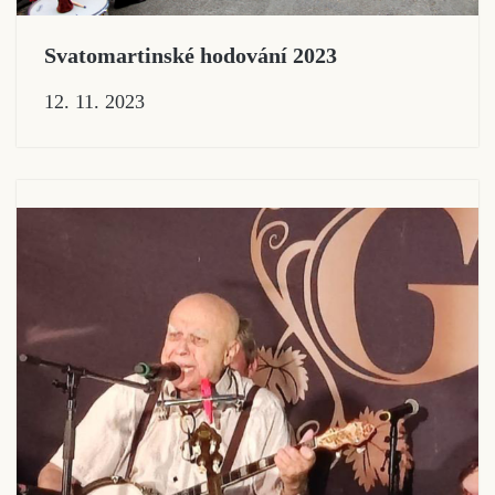
Svatomartinské hodování 2023
12. 11. 2023