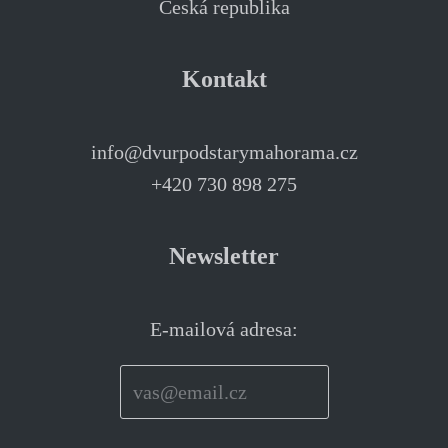
Česká republika
Kontakt
info@dvurpodstarymahorama.cz
+420 730 898 275
Newsletter
E-mailová adresa: